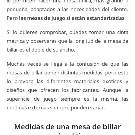
le permiten hacer una mesa única, más grande o
pequeña, adaptados a las necesidades del cliente.
Pero
las mesas de juego si están estandarizadas
.
Si lo quieres comprobar, puedes tomar una cinta
métrica y observaras que la longitud de la mesa de
billar es el doble de su ancho.
Muchas veces se llega a la confusión de que las
mesas de billar tienen distintas medidas, pero esto
lo provoca las diferentes materiales exóticos y
diseños que ofrecen los fabricantes. Aunque la
superficie de juego siempre es la misma, las
medidas externas siempre pueden variar.
Medidas de una mesa de billar