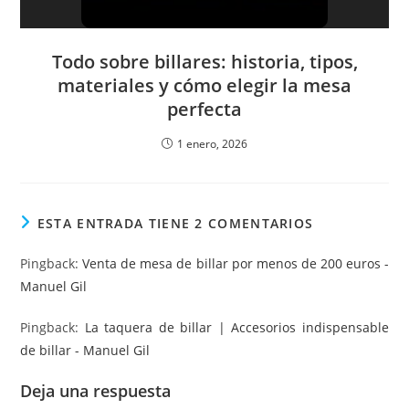
Todo sobre billares: historia, tipos,
materiales y cómo elegir la mesa
perfecta
1 enero, 2026
ESTA ENTRADA TIENE 2 COMENTARIOS
Pingback:
Venta de mesa de billar por menos de 200 euros -
Manuel Gil
Pingback:
La taquera de billar | Accesorios indispensable
de billar - Manuel Gil
Deja una respuesta