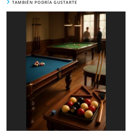
TAMBIÉN PODRÍA GUSTARTE