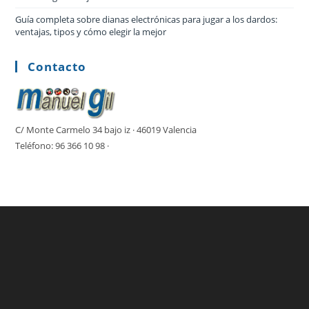
Guía completa sobre dianas electrónicas para jugar a los dardos:
ventajas, tipos y cómo elegir la mejor
Contacto
C/ Monte Carmelo 34 bajo iz · 46019 Valencia
Teléfono: 96 366 10 98 ·