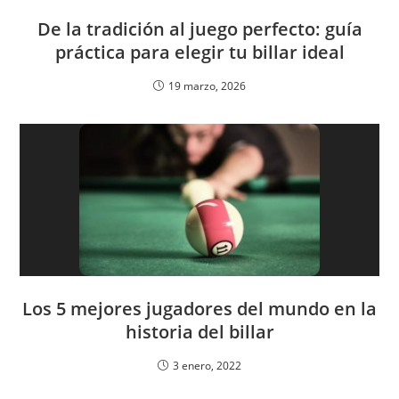
De la tradición al juego perfecto: guía
práctica para elegir tu billar ideal
19 marzo, 2026
Los 5 mejores jugadores del mundo en la
historia del billar
3 enero, 2022