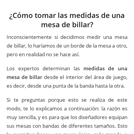
¿Cómo tomar las medidas de una
mesa de billar?
Inconscientemente si decidimos medir una mesa
de billar, lo haríamos de un borde de la mesa a otro,
pero en realidad no se hace así.
Los expertos determinan las
medidas de una
mesa de billar
desde el interior del área de juego,
es decir, desde una punta de la banda hasta la otra.
Si te preguntas porque esto se realiza de este
modo, te lo explicamos a continuación: la razón es
muy sencilla, y es para que los diseñadores equipan
sus mesas con bandas de diferentes tamaños. Esto