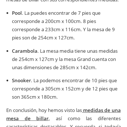
Pool
. La puedes encontrar de 7 pies que
corresponde a 200cm x 100cm. 8 pies
corresponde a 233cm x 116cm. Y la mesa de 9
pies son de 254cm x 127cm.
Carambola
. La mesa media tiene unas medidas
de 254cm x 127cm y la mesa Grand cuenta con
unas dimensiones de 285cm x 142cm.
Snooker
. La podemos encontrar de 10 pies que
corresponde a 305cm x 152cm y de 12 pies que
son 365cm x 180cm.
En conclusión, hoy hemos visto las
medidas de una
mesa de billar,
así como las diferentes
características destacables. Y recuerda, si todavía