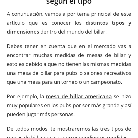
según el tipo
A continuación, vamos a por tema principal de este
artículo que es conocer los
distintos tipos y
dimensiones
dentro del mundo del billar.
Debes tener en cuenta que en el mercado vas a
encontrar muchas medidas de mesas de billar y
esto es debido a que no tienen las mismas medidas
una mesa de billar para pubs o salones recreativos
que una mesa para un torneo o un campeonato.
Por ejemplo, la
mesa de billar americana
se hizo
muy populares en los pubs por ser más grande y así
pueden jugar más personas.
De todos modos, te mostraremos las tres tipos de
mesas de billar con sus correspondientes medidas.