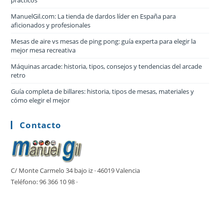
prácticos
ManuelGil.com: La tienda de dardos líder en España para
aficionados y profesionales
Mesas de aire vs mesas de ping pong: guía experta para elegir la
mejor mesa recreativa
Máquinas arcade: historia, tipos, consejos y tendencias del arcade
retro
Guía completa de billares: historia, tipos de mesas, materiales y
cómo elegir el mejor
Contacto
C/ Monte Carmelo 34 bajo iz · 46019 Valencia
Teléfono: 96 366 10 98 ·