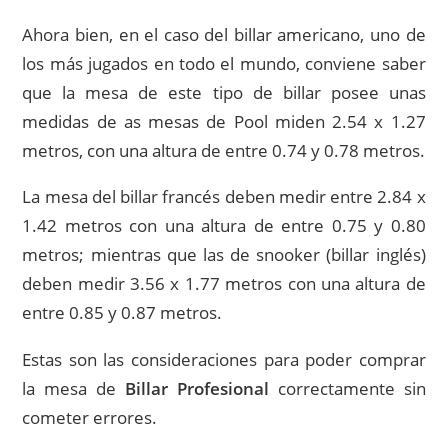
Ahora bien, en el caso del billar americano, uno de
los más jugados en todo el mundo, conviene saber
que la mesa de este tipo de billar posee unas
medidas de as mesas de Pool miden 2.54 x 1.27
metros, con una altura de entre 0.74 y 0.78 metros.
La mesa del billar francés deben medir entre 2.84 x
1.42 metros con una altura de entre 0.75 y 0.80
metros; mientras que las de snooker (billar inglés)
deben medir 3.56 x 1.77 metros con una altura de
entre 0.85 y 0.87 metros.
Estas son las consideraciones para poder comprar
la mesa de
Billar Profesional
correctamente sin
cometer errores.