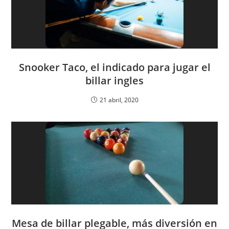
Snooker Taco, el indicado para jugar el
billar ingles
21 abril, 2020
Mesa de billar plegable, más diversión en