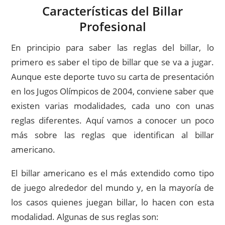
Características del Billar
Profesional
En principio para saber las reglas del billar, lo
primero es saber el tipo de billar que se va a jugar.
Aunque este deporte tuvo su carta de presentación
en los Jugos Olímpicos de 2004, conviene saber que
existen varias modalidades, cada uno con unas
reglas diferentes. Aquí vamos a conocer un poco
más sobre las reglas que identifican al billar
americano.
El billar americano es el más extendido como tipo
de juego alrededor del mundo y, en la mayoría de
los casos quienes juegan billar, lo hacen con esta
modalidad. Algunas de sus reglas son: