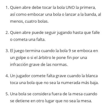
Quien abre debe tocar la bola UNO la primera,
así como embocar una bola o lanzar a la banda, al
menos, cuatro bolas.
Quien abre puede seguir jugando hasta que falle
o cometa una falta.
El juego termina cuando la bola 9 se emboca en
un golpe o si el árbitro le pone fin por una
infracción grave de las normas.
Un jugador comete falta grave cuando la blanca
toca una bola que no sea la numerada más baja.
Una bola se considera fuera de la mesa cuando
se detiene en otro lugar que no sea la mesa.