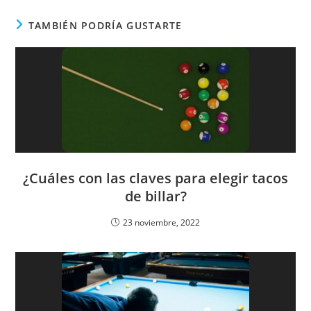
TAMBIÉN PODRÍA GUSTARTE
¿Cuáles con las claves para elegir tacos
de billar?
23 noviembre, 2022