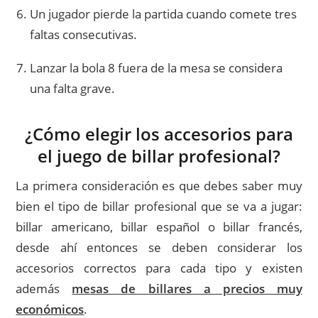
Un jugador pierde la partida cuando comete tres
faltas consecutivas.
Lanzar la bola 8 fuera de la mesa se considera
una falta grave.
¿Cómo elegir los accesorios para
el juego de billar profesional?
La primera consideración es que debes saber muy
bien el tipo de billar profesional que se va a jugar:
billar americano, billar español o billar francés,
desde ahí entonces se deben considerar los
accesorios correctos para cada tipo y existen
además
mesas de billares a precios muy
económicos
.