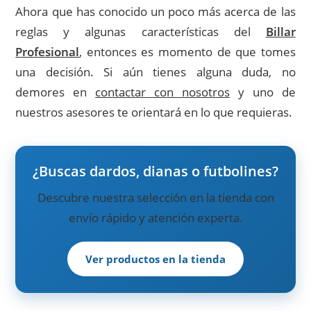
Ahora que has conocido un poco más acerca de las
reglas y algunas características del
Billar
Profesional
, entonces es momento de que tomes
una decisión. Si aún tienes alguna duda, no
demores en
contactar con nosotros
y uno de
nuestros asesores te orientará en lo que requieras.
¿Buscas dardos, dianas o futbolines?
Descubre nuestra selección en la tienda con
envío rápido y atención experta.
Ver productos en la tienda