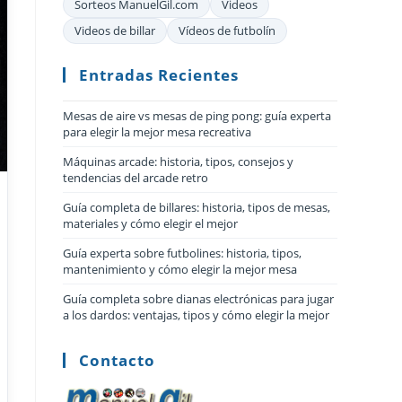
Sorteos ManuelGil.com
Videos
Videos de billar
Vídeos de futbolín
Entradas Recientes
Mesas de aire vs mesas de ping pong: guía experta
para elegir la mejor mesa recreativa
Máquinas arcade: historia, tipos, consejos y
tendencias del arcade retro
Guía completa de billares: historia, tipos de mesas,
materiales y cómo elegir el mejor
Guía experta sobre futbolines: historia, tipos,
mantenimiento y cómo elegir la mejor mesa
Guía completa sobre dianas electrónicas para jugar
a los dardos: ventajas, tipos y cómo elegir la mejor
Contacto