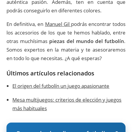
auténtica pasión. Además, ten en cuenta que
podrás conseguirlo en diferentes colores.
En definitiva, en
Manuel Gil
podrás encontrar todos
los accesorios de los que te hemos hablado, entre
otras muchísimas
piezas del mundo del futbolín
.
Somos expertos en la materia y te asesoraremos
en todo lo que necesitas. ¿A qué esperas?
Últimos artículos relacionados
El origen del futbolín un juego apasionante
Mesa multijuegos: criterios de elección y juegos
más habituales