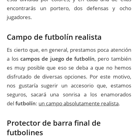
encontrarás un portero, dos defensas y ocho
jugadores.
Campo de futbolín realista
Es cierto que, en general, prestamos poca atención
a los
campos de juego de futbolín
, pero también
es muy posible que eso se deba a que no hemos
disfrutado de diversas opciones. Por este motivo,
nos gustaría sugerir un accesorio que, estamos
seguros, sacará una sonrisa a los enamorados
del
futbolín
:
un campo absolutamente realista
.
Protector de barra final de
futbolines