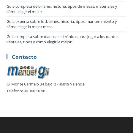
Guía completa de billares: historia, tipos de mesas, materiales y
cómo elegir el mejor
Guía experta sobre futbolines: historia, tipos, mantenimiento y
cómo elegir la mejor mesa
Guía completa sobre dianas electrónicas para jugar a los dardos:
ventajas, tipos y cómo elegir la mejor
Contacto
C/ Monte Carmelo 34 bajo iz · 46019 Valencia
Teléfono: 96 366 10 98 ·