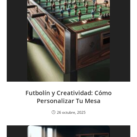
Futbolín y Creatividad: Cómo
Personalizar Tu Mesa
26 octubre, 2025