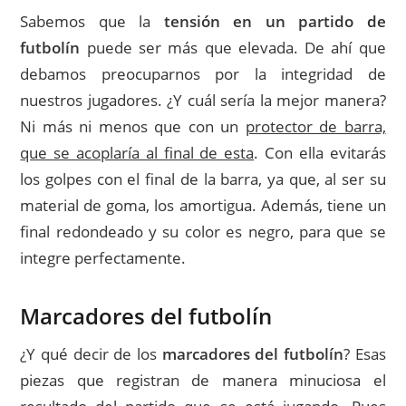
Sabemos que la
tensión en un partido de
futbolín
puede ser más que elevada. De ahí que
debamos preocuparnos por la integridad de
nuestros jugadores. ¿Y cuál sería la mejor manera?
Ni más ni menos que con un
protector de barra,
que se acoplaría al final de esta
. Con ella evitarás
los golpes con el final de la barra, ya que, al ser su
material de goma, los amortigua. Además, tiene un
final redondeado y su color es negro, para que se
integre perfectamente.
Marcadores del futbolín
¿Y qué decir de los
marcadores del futbolín
? Esas
piezas que registran de manera minuciosa el