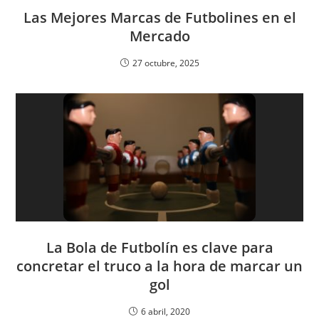
Las Mejores Marcas de Futbolines en el
Mercado
27 octubre, 2025
La Bola de Futbolín es clave para
concretar el truco a la hora de marcar un
gol
6 abril, 2020