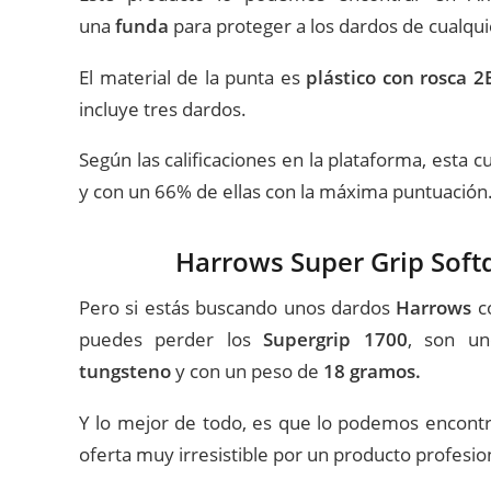
una
funda
para proteger a los dardos de cualqu
El material de la punta es
plástico con rosca 2
incluye tres dardos.
Según las calificaciones en la plataforma, esta 
y con un 66% de ellas con la máxima puntuación
Harrows Super Grip Soft
Pero si estás buscando unos dardos
Harrows
c
puedes perder los
Supergrip 1700
, son un
tungsteno
y con un peso de
18 gramos.
Y lo mejor de todo, es que lo podemos encon
oferta muy irresistible por un producto profesio