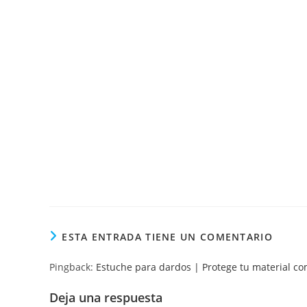
ESTA ENTRADA TIENE UN COMENTARIO
Pingback:
Estuche para dardos | Protege tu material co
Deja una respuesta