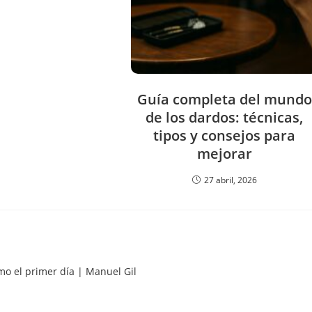
Guía completa del mundo
de los dardos: técnicas,
tipos y consejos para
mejorar
27 abril, 2026
mo el primer día | Manuel Gil