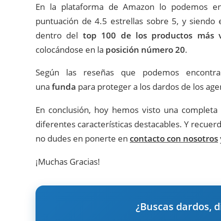
En la plataforma de Amazon lo podemos e
puntuación de 4.5 estrellas sobre 5, y siendo 
dentro del
top 100 de los productos más 
colocándose en la
posición número 20
.
Según las reseñas que podemos encontrar
una
funda
para proteger a los dardos de los ag
En conclusión, hoy hemos visto una completa
diferentes características destacables. Y recuer
no dudes en ponerte en
contacto con nosotros
¡Muchas Gracias!
¿Buscas dardos, d