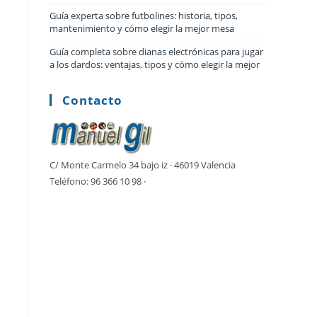
Guía experta sobre futbolines: historia, tipos,
mantenimiento y cómo elegir la mejor mesa
Guía completa sobre dianas electrónicas para jugar
a los dardos: ventajas, tipos y cómo elegir la mejor
Contacto
C/ Monte Carmelo 34 bajo iz · 46019 Valencia
Teléfono: 96 366 10 98 ·