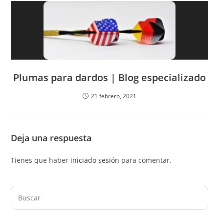
Plumas para dardos | Blog especializado
21 febrero, 2021
Deja una respuesta
Tienes que haber
iniciado sesión
para comentar.
Pul
Es
par