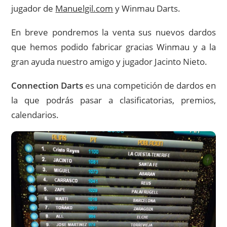
jugador de
Manuelgil.com
y Winmau Darts.
En breve pondremos la venta sus nuevos dardos
que hemos podido fabricar gracias Winmau y a la
gran ayuda nuestro amigo y jugador Jacinto Nieto.
Connection Darts
es una competición de dardos en
la que podrás pasar a clasificatorias, premios,
calendarios.