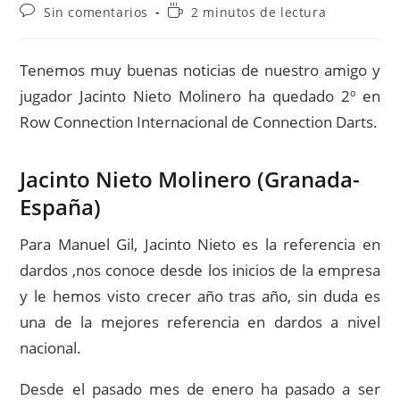
de
de
Comentarios
Tiempo
Sin comentarios
2 minutos de lectura
la
la
de
de
entrada:
entrada:
la
lectura:
entrada:
Tenemos muy buenas noticias de nuestro amigo y
jugador Jacinto Nieto Molinero ha quedado 2º en
Row Connection Internacional de Connection Darts.
Jacinto Nieto Molinero (Granada-
España)
Para Manuel Gil, Jacinto Nieto es la referencia en
dardos ,nos conoce desde los inicios de la empresa
y le hemos visto crecer año tras año, sin duda es
una de la mejores referencia en dardos a nivel
nacional.
Desde el pasado mes de enero ha pasado a ser