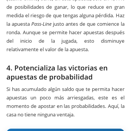
de posibilidades de ganar, lo que reduce en gran
medida el riesgo de que tengas alguna pérdida. Haz
la apuesta
Pass-Line
justo antes de que comience la
ronda. Aunque se permite hacer apuestas después
del inicio de la jugada, esto disminuye
relativamente el valor de la apuesta.
4. Potencializa las victorias en
apuestas de probabilidad
Si has acumulado algún saldo que te permita hacer
apuestas un poco más arriesgadas, este es el
momento de apostar en las probabilidades. Aquí, la
casa no tiene ninguna ventaja.