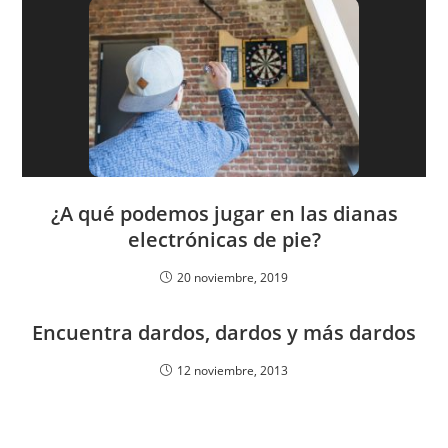
k
¿A qué podemos jugar en las dianas
electrónicas de pie?
20 noviembre, 2019
Encuentra dardos, dardos y más dardos
12 noviembre, 2013