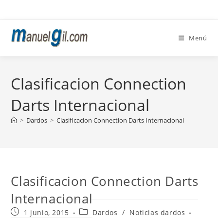
Ir
al
contenido
Menú
Clasificacion Connection
Darts Internacional
>
Dardos
>
Clasificacion Connection Darts Internacional
Clasificacion Connection Darts
Internacional
Publicación
Categoría
1 junio, 2015
Dardos
/
Noticias dardos