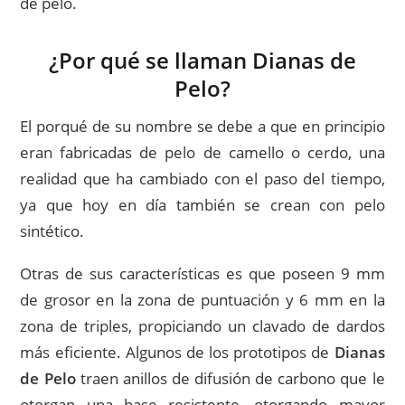
de pelo.
¿Por qué se llaman
Dianas de
Pelo?
El porqué de su nombre se debe a que en principio
eran fabricadas de pelo de camello o cerdo, una
realidad que ha cambiado con el paso del tiempo,
ya que hoy en día también se crean con pelo
sintético.
Otras de sus características es que poseen 9 mm
de grosor en la zona de puntuación y 6 mm en la
zona de triples, propiciando un clavado de dardos
más eficiente. Algunos de los prototipos de
Dianas
de Pelo
traen anillos de difusión de carbono que le
otorgan una base resistente, otorgando mayor