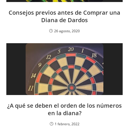
Consejos previos antes de Comprar una
Diana de Dardos
26 agosto, 2020
¿A qué se deben el orden de los números
en la diana?
1 febrero, 2022