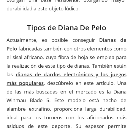
durabilidad a este objeto lúdico.
Tipos de
Diana De Pelo
Actualmente, es posible conseguir
Dianas de
Pelo
fabricadas también con otros elementos como
el sisal africano, cuya fibra de hoja se emplea para
la realización de este tipo de dianas. También están
las
dianas de dardos electrónicos y los juegos
más populares
, descúbrelo en este artículo. Una
de las más buscadas en el mercado es la Diana
Winmau Blade 5. Este modelo está hecho de
alambre extrafino, proporciona larga durabilidad,
ideal para los torneos con los aficionados más
asiduos de este deporte. Su espesor permite