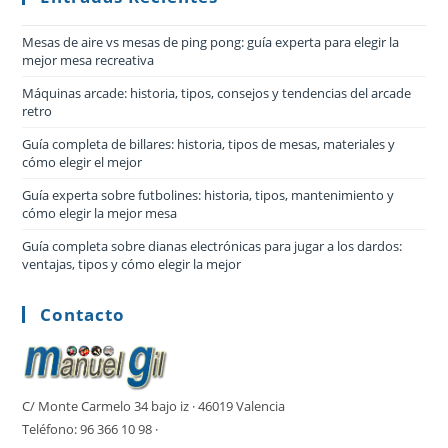
Mesas de aire vs mesas de ping pong: guía experta para elegir la
mejor mesa recreativa
Máquinas arcade: historia, tipos, consejos y tendencias del arcade
retro
Guía completa de billares: historia, tipos de mesas, materiales y
cómo elegir el mejor
Guía experta sobre futbolines: historia, tipos, mantenimiento y
cómo elegir la mejor mesa
Guía completa sobre dianas electrónicas para jugar a los dardos:
ventajas, tipos y cómo elegir la mejor
Contacto
C/ Monte Carmelo 34 bajo iz · 46019 Valencia
Teléfono: 96 366 10 98 ·