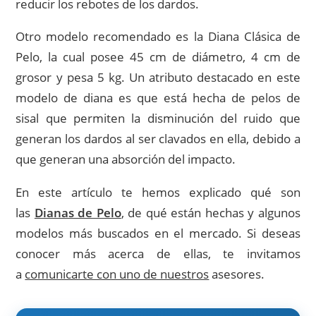
reducir los rebotes de los dardos.
Otro modelo recomendado es la Diana Clásica de
Pelo, la cual posee 45 cm de diámetro, 4 cm de
grosor y pesa 5 kg. Un atributo destacado en este
modelo de diana es que está hecha de pelos de
sisal que permiten la disminución del ruido que
generan los dardos al ser clavados en ella, debido a
que generan una absorción del impacto.
En este artículo te hemos explicado qué son
las
Dianas de Pelo
, de qué están hechas y algunos
modelos más buscados en el mercado. Si deseas
conocer más acerca de ellas, te invitamos
a
comunicarte con uno de nuestros
asesores.