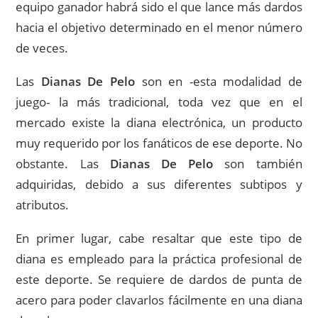
equipo ganador habrá sido el que lance más dardos
hacia el objetivo determinado en el menor número
de veces.
Las
Dianas De Pelo
son en -esta modalidad de
juego- la más tradicional, toda vez que en el
mercado existe la diana electrónica, un producto
muy requerido por los fanáticos de ese deporte. No
obstante. Las
Dianas De Pelo
son también
adquiridas, debido a sus diferentes subtipos y
atributos.
En primer lugar, cabe resaltar que este tipo de
diana es empleado para la práctica profesional de
este deporte. Se requiere de dardos de punta de
acero para poder clavarlos fácilmente en una diana