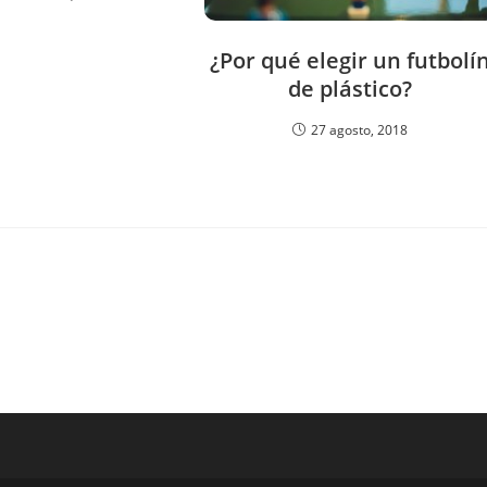
¿Por qué elegir un futbolí
de plástico?
27 agosto, 2018