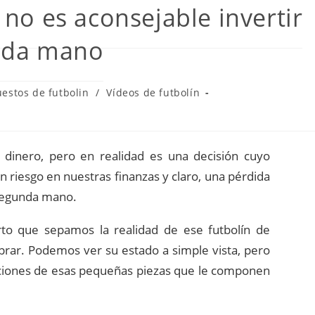
 no es aconsejable invertir
unda mano
estos de futbolin
/
Vídeos de futbolín
dinero, pero en realidad es una decisión cuyo
riesgo en nuestras finanzas y claro, una pérdida
 segunda mano.
rto que sepamos la realidad de ese futbolín de
r. Podemos ver su estado a simple vista, pero
ndiciones de esas pequeñas piezas que le componen