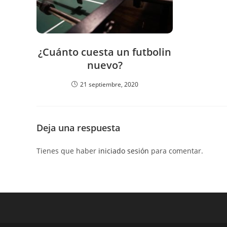
¿Cuánto cuesta un futbolin
nuevo?
21 septiembre, 2020
Deja una respuesta
Tienes que haber
iniciado sesión
para comentar.