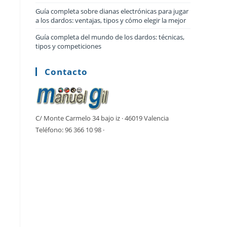
Guía completa sobre dianas electrónicas para jugar
a los dardos: ventajas, tipos y cómo elegir la mejor
Guía completa del mundo de los dardos: técnicas,
tipos y competiciones
Contacto
C/ Monte Carmelo 34 bajo iz · 46019 Valencia
Teléfono: 96 366 10 98 ·