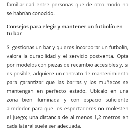
familiaridad entre personas que de otro modo no
se habrían conocido.
Consejos para elegir y mantener un futbolín en
tu bar
Si gestionas un bar y quieres incorporar un futbolín,
valora la durabilidad y el servicio postventa. Opta
por modelos con piezas de recambio accesibles y, si
es posible, adquiere un contrato de mantenimiento
para garantizar que las barras y los muñecos se
mantengan en perfecto estado. Ubícalo en una
zona bien iluminada y con espacio suficiente
alrededor para que los espectadores no molesten
el juego; una distancia de al menos 1,2 metros en
cada lateral suele ser adecuada.