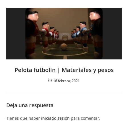
Pelota futbolín | Materiales y pesos
16 febrero, 2021
Deja una respuesta
Tienes que haber
iniciado sesión
para comentar.