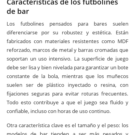
Características de los futbolines
de bar
Los futbolines pensados para bares suelen
diferenciarse por su robustez y estética. Están
fabricados con materiales resistentes como MDF
reforzado, marcos de metal y barras cromadas que
soportan un uso intensivo. La superficie de juego
debe ser lisa y bien nivelada para garantizar un bote
constante de la bola, mientras que los muñecos
suelen ser de plástico inyectado o resina, con
fijaciones seguras para evitar roturas frecuentes.
Todo esto contribuye a que el juego sea fluido y
confiable, incluso con horas de uso continuo.
Otra característica clave es el tamaño y el peso: los
modelos de bar tienden a ser más pesados y