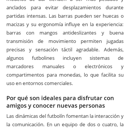
anclados para evitar desplazamientos durante
partidas intensas. Las barras pueden ser huecas o
macizas y su ergonomía influye en la experiencia:
barras con mangos antideslizantes y buena
transmisión de movimiento permiten jugadas
precisas y sensación táctil agradable. Además,
algunos futbolines incluyen sistemas de
marcadores manuales o electrónicos y
compartimentos para monedas, lo que facilita su
uso en entornos comerciales.
Por qué son ideales para disfrutar con
amigos y conocer nuevas personas
Las dinámicas del futbolín fomentan la interacción y
la comunicación. En un equipo de dos o cuatro, la