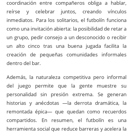
coordinación entre compañeros obliga a hablar,
reírse y celebrar juntos, creando vínculos
inmediatos. Para los solitarios, el futbolín funciona
como una invitación abierta: la posibilidad de retar a
un grupo, pedir consejo a un desconocido o recibir
un alto cinco tras una buena jugada facilita la
creación de pequeñas comunidades informales
dentro del bar.
Además, la naturaleza competitiva pero informal
del juego permite que la gente muestre su
personalidad sin presión extrema. Se generan
historias y anécdotas —la derrota dramática, la
remontada épica— que quedan como recuerdos
compartidos. En resumen, el futbolín es una
herramienta social que reduce barreras y acelera la