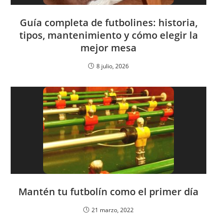
Guía completa de futbolines: historia,
tipos, mantenimiento y cómo elegir la
mejor mesa
8 julio, 2026
Mantén tu futbolín como el primer día
21 marzo, 2022