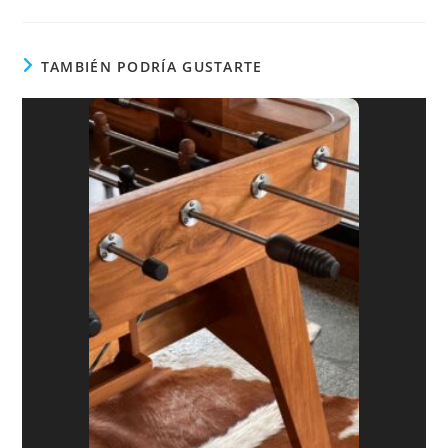
TAMBIÉN PODRÍA GUSTARTE