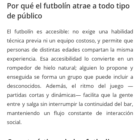
Por qué el futbolín atrae a todo tipo
de público
El futbolín es accesible: no exige una habilidad
técnica previa ni un equipo costoso, y permite que
personas de distintas edades compartan la misma
experiencia. Esa accesibilidad lo convierte en un
rompedor de hielo natural; alguien lo propone y
enseguida se forma un grupo que puede incluir a
desconocidos. Además, el ritmo del juego —
partidas cortas y dinámicas— facilita que la gente
entre y salga sin interrumpir la continuidad del bar,
manteniendo un flujo constante de interacción
social.