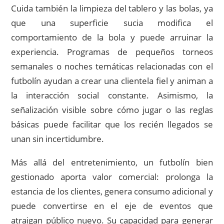
Cuida también la limpieza del tablero y las bolas, ya
que una superficie sucia modifica el
comportamiento de la bola y puede arruinar la
experiencia. Programas de pequeños torneos
semanales o noches temáticas relacionadas con el
futbolín ayudan a crear una clientela fiel y animan a
la interacción social constante. Asimismo, la
señalización visible sobre cómo jugar o las reglas
básicas puede facilitar que los recién llegados se
unan sin incertidumbre.
Más allá del entretenimiento, un futbolín bien
gestionado aporta valor comercial: prolonga la
estancia de los clientes, genera consumo adicional y
puede convertirse en el eje de eventos que
atraigan público nuevo. Su capacidad para generar