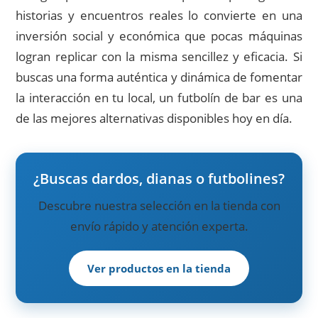
historias y encuentros reales lo convierte en una
inversión social y económica que pocas máquinas
logran replicar con la misma sencillez y eficacia. Si
buscas una forma auténtica y dinámica de fomentar
la interacción en tu local, un futbolín de bar es una
de las mejores alternativas disponibles hoy en día.
¿Buscas dardos, dianas o futbolines?
Descubre nuestra selección en la tienda con
envío rápido y atención experta.
Ver productos en la tienda