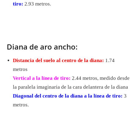
tiro:
2.93 metros.
Diana de aro ancho:
Distancia del suelo al centro de la diana:
1.74
metros
Vertical a la línea de tiro:
2.44 metros, medido desde
la paralela imaginaria de la cara delantera de la diana
Diagonal del centro de la diana a la línea de tiro:
3
metros.