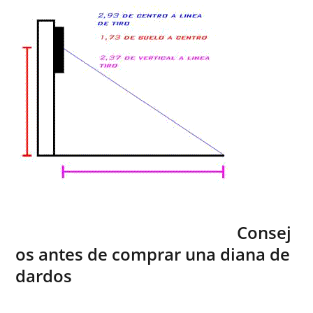
Consej
os antes de comprar una diana de
dardos