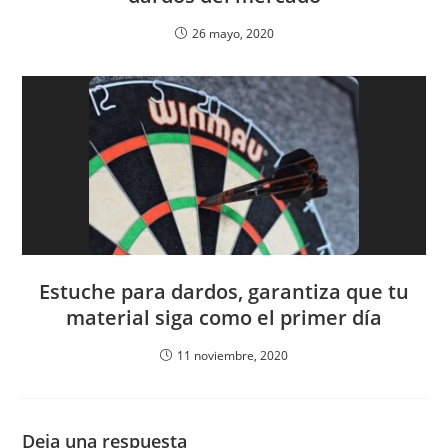
26 mayo, 2020
Estuche para dardos, garantiza que tu
material siga como el primer día
11 noviembre, 2020
Deja una respuesta