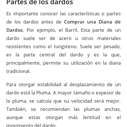
Partes de los dardos
Es importante conocer las características o partes
de los dardos antes de
Comprar una Diana de
Dardos
. Por ejemplo, el Barril. Esta parte de un
dardo suele ser de acero u otros materiales
resistentes como el tungsteno. Suele ser pesado,
es la parte central del dardo y es la que,
principalmente, permite su utilización en la diana
tradicional.
Para otorgar estabilidad al desplazamiento de un
dardo está la Pluma. A mayor tamaño o espesor de
la pluma, se calcula que su velocidad será mejor.
También, se recomiendan las plumas anchas,
aunque estas otorgan más lentitud en el
movimiento del dardo.