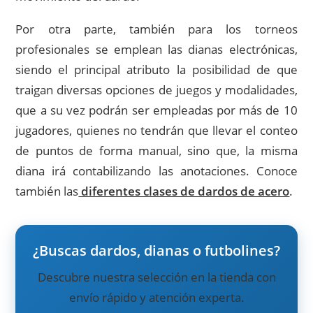
Por otra parte, también para los torneos
profesionales se emplean las dianas electrónicas,
siendo el principal atributo la posibilidad de que
traigan diversas opciones de juegos y modalidades,
que a su vez podrán ser empleadas por más de 10
jugadores, quienes no tendrán que llevar el conteo
de puntos de forma manual, sino que, la misma
diana irá contabilizando las anotaciones. Conoce
también las
diferentes clases de dardos de acero
.
¿Buscas dardos, dianas o futbolines?
Descubre nuestra selección en la tienda con
envío rápido y atención experta.