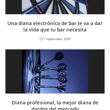
Una diana electrónica de bar le va a dar
la vida que tu bar necesita
1 septiembre, 2020
Diana profesional, la mejor diana de
dardos del mercado