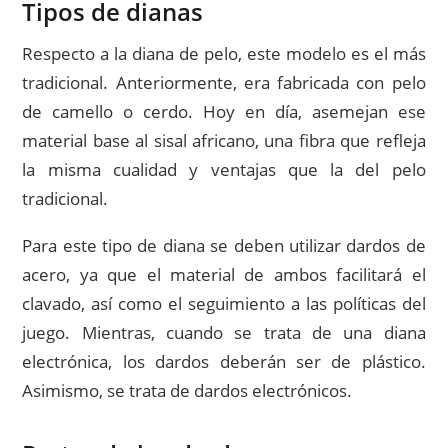
Tipos de dianas
Respecto a la diana de pelo, este modelo es el más
tradicional. Anteriormente, era fabricada con pelo
de camello o cerdo. Hoy en día, asemejan ese
material base al sisal africano, una fibra que refleja
la misma cualidad y ventajas que la del pelo
tradicional.
Para este tipo de diana se deben utilizar dardos de
acero, ya que el material de ambos facilitará el
clavado, así como el seguimiento a las políticas del
juego. Mientras, cuando se trata de una diana
electrónica, los dardos deberán ser de plástico.
Asimismo, se trata de dardos electrónicos.