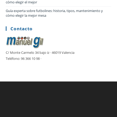
cómo elegir el mejor
Guía experta sobre futbolines: historia, tipos, mantenimiento y
cómo elegir la mejor mesa
Contacto
C/ Monte Carmelo 34 bajo iz · 46019 Valencia
Teléfono: 96 366 10 98 ·