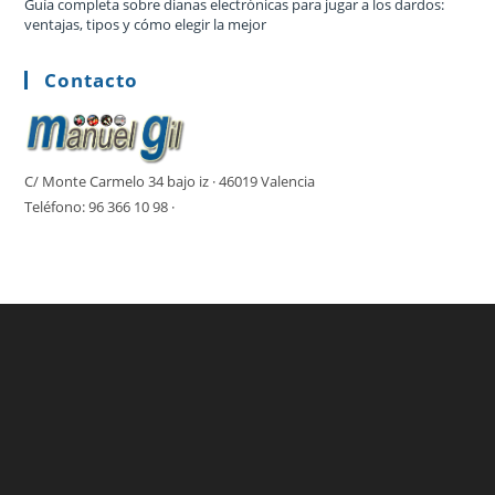
Guía completa sobre dianas electrónicas para jugar a los dardos:
ventajas, tipos y cómo elegir la mejor
Contacto
C/ Monte Carmelo 34 bajo iz · 46019 Valencia
Teléfono: 96 366 10 98 ·