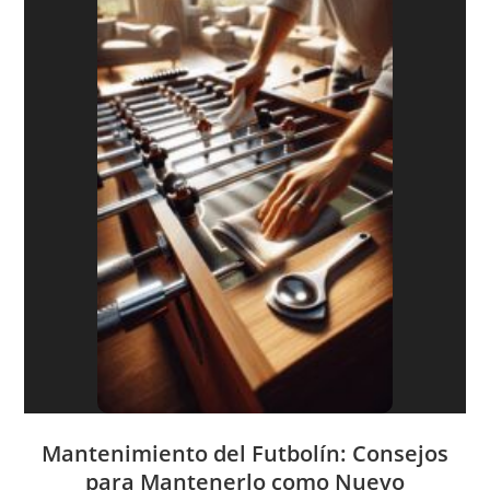
Mantenimiento del Futbolín: Consejos
para Mantenerlo como Nuevo