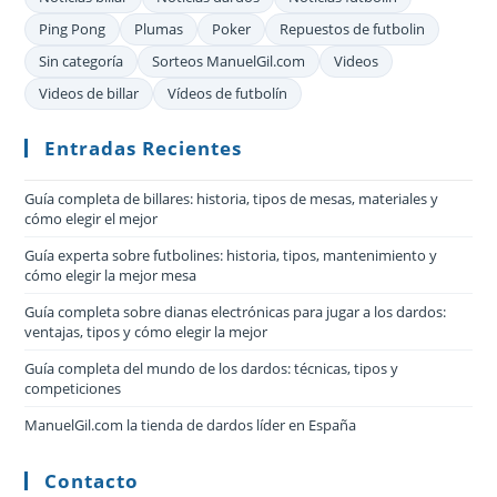
Ping Pong
Plumas
Poker
Repuestos de futbolin
Sin categoría
Sorteos ManuelGil.com
Videos
Videos de billar
Vídeos de futbolín
Entradas Recientes
Guía completa de billares: historia, tipos de mesas, materiales y
cómo elegir el mejor
Guía experta sobre futbolines: historia, tipos, mantenimiento y
cómo elegir la mejor mesa
Guía completa sobre dianas electrónicas para jugar a los dardos:
ventajas, tipos y cómo elegir la mejor
Guía completa del mundo de los dardos: técnicas, tipos y
competiciones
ManuelGil.com la tienda de dardos líder en España
Contacto