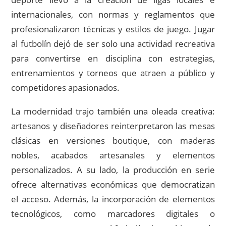
internacionales, con normas y reglamentos que
profesionalizaron técnicas y estilos de juego. Jugar
al futbolín dejó de ser solo una actividad recreativa
para convertirse en disciplina con estrategias,
entrenamientos y torneos que atraen a público y
competidores apasionados.
La modernidad trajo también una oleada creativa:
artesanos y diseñadores reinterpretaron las mesas
clásicas en versiones boutique, con maderas
nobles, acabados artesanales y elementos
personalizados. A su lado, la producción en serie
ofrece alternativas económicas que democratizan
el acceso. Además, la incorporación de elementos
tecnológicos, como marcadores digitales o