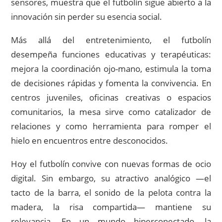
sensores, muestra que el futbolín sigue abierto a la
innovación sin perder su esencia social.
Más allá del entretenimiento, el futbolín
desempeña funciones educativas y terapéuticas:
mejora la coordinación ojo-mano, estimula la toma
de decisiones rápidas y fomenta la convivencia. En
centros juveniles, oficinas creativas o espacios
comunitarios, la mesa sirve como catalizador de
relaciones y como herramienta para romper el
hielo en encuentros entre desconocidos.
Hoy el futbolín convive con nuevas formas de ocio
digital. Sin embargo, su atractivo analógico —el
tacto de la barra, el sonido de la pelota contra la
madera, la risa compartida— mantiene su
relevancia. En un mundo hiperconectado, la