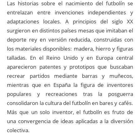
Las historias sobre el nacimiento del futbolín se
entrelazan entre invenciones independientes y
adaptaciones locales. A principios del siglo XX
surgieron en distintos países mesas que imitaban el
deporte rey en versión reducida, construidas con
los materiales disponibles: madera, hierro y figuras
talladas. En el Reino Unido y en Europa central
aparecieron patentes y prototipos que buscaban
recrear partidos mediante barras y muñecos,
mientras que en España la figura de inventores
populares y recreaciones tras la posguerra
consolidaron la cultura del futbolín en bares y cafés.
Más que un solo inventor, el futbolín es fruto de
una convergencia de ideas aplicadas a la diversión
colectiva.