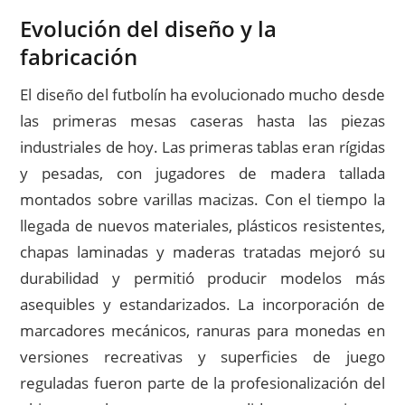
Evolución del diseño y la
fabricación
El diseño del futbolín ha evolucionado mucho desde
las primeras mesas caseras hasta las piezas
industriales de hoy. Las primeras tablas eran rígidas
y pesadas, con jugadores de madera tallada
montados sobre varillas macizas. Con el tiempo la
llegada de nuevos materiales, plásticos resistentes,
chapas laminadas y maderas tratadas mejoró su
durabilidad y permitió producir modelos más
asequibles y estandarizados. La incorporación de
marcadores mecánicos, ranuras para monedas en
versiones recreativas y superficies de juego
reguladas fueron parte de la profesionalización del