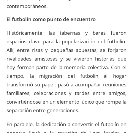
contemporáneos.
El futbolín como punto de encuentro
Históricamente, las tabernas y bares fueron
espacios clave para la popularización del futbolín.
Allí, entre risas y pequeñas apuestas, se forjaron
rivalidades amistosas y se vivieron historias que
hoy forman parte de la memoria colectiva. Con el
tiempo, la migración del futbolín al hogar
transformó su papel: pasó a acompañar reuniones
familiares, celebraciones y tardes entre amigos,
convirtiéndose en un elemento lúdico que rompe la
separación entre generaciones.
En paralelo, la dedicación a convertir el futbolín en
deporte llevó a la creación de ligas locales e