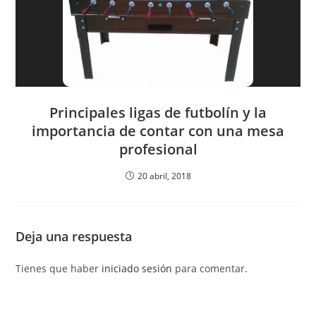
Principales ligas de futbolín y la
importancia de contar con una mesa
profesional
20 abril, 2018
Deja una respuesta
Tienes que haber
iniciado sesión
para comentar.