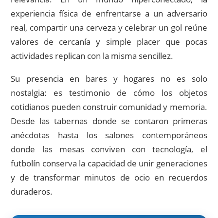
experiencia física de enfrentarse a un adversario
real, compartir una cerveza y celebrar un gol reúne
valores de cercanía y simple placer que pocas
actividades replican con la misma sencillez.
Su presencia en bares y hogares no es solo
nostalgia: es testimonio de cómo los objetos
cotidianos pueden construir comunidad y memoria.
Desde las tabernas donde se contaron primeras
anécdotas hasta los salones contemporáneos
donde las mesas conviven con tecnología, el
futbolín conserva la capacidad de unir generaciones
y de transformar minutos de ocio en recuerdos
duraderos.