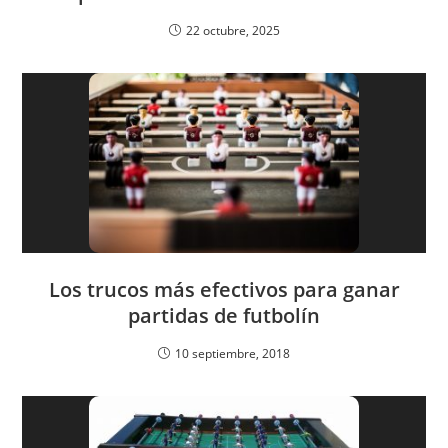
22 octubre, 2025
Los trucos más efectivos para ganar
partidas de futbolín
10 septiembre, 2018