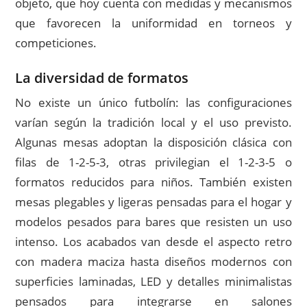
objeto, que hoy cuenta con medidas y mecanismos
que favorecen la uniformidad en torneos y
competiciones.
La diversidad de formatos
No existe un único futbolín: las configuraciones
varían según la tradición local y el uso previsto.
Algunas mesas adoptan la disposición clásica con
filas de 1-2-5-3, otras privilegian el 1-2-3-5 o
formatos reducidos para niños. También existen
mesas plegables y ligeras pensadas para el hogar y
modelos pesados para bares que resisten un uso
intenso. Los acabados van desde el aspecto retro
con madera maciza hasta diseños modernos con
superficies laminadas, LED y detalles minimalistas
pensados para integrarse en salones