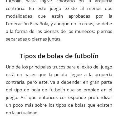
futbolín hasta lograr colocarlo en la arquería
contraría. En este juego existe al menos dos
modalidades que están aprobadas por la
Federación Española, y aunque no lo creas, se debe
a la forma de las piernas de los muñecos; piernas
separadas o piernas juntas.
Tipos de bolas de futbolín
Uno de los principales trucos para el éxito del juego
está en hacer que la pelota llegue a la arquería
contraria, pero este, va a depender en gran parte
del tipo de bola de futbolín que se emplee en el
juego. Así que entonces corresponde profundizar
un poco más sobre los tipos de bolas que existen
en la actualidad.