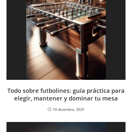
Todo sobre futbolines: guía práctica para
elegir, mantener y dominar tu mesa
10 diciembre, 2025