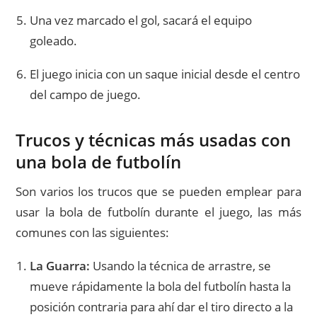
Una vez marcado el gol, sacará el equipo
goleado.
El juego inicia con un saque inicial desde el centro
del campo de juego.
Trucos y técnicas más usadas con
una bola de futbolín
Son varios los trucos que se pueden emplear para
usar la bola de futbolín durante el juego, las más
comunes con las siguientes:
La Guarra:
Usando la técnica de arrastre, se
mueve rápidamente la bola del futbolín hasta la
posición contraria para ahí dar el tiro directo a la