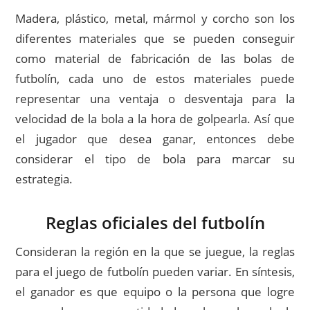
Madera, plástico, metal, mármol y corcho son los
diferentes materiales que se pueden conseguir
como material de fabricación de las bolas de
futbolín, cada uno de estos materiales puede
representar una ventaja o desventaja para la
velocidad de la bola a la hora de golpearla. Así que
el jugador que desea ganar, entonces debe
considerar el tipo de bola para marcar su
estrategia.
Reglas oficiales del futbolín
Consideran la región en la que se juegue, la reglas
para el juego de futbolín pueden variar. En síntesis,
el ganador es que equipo o la persona que logre