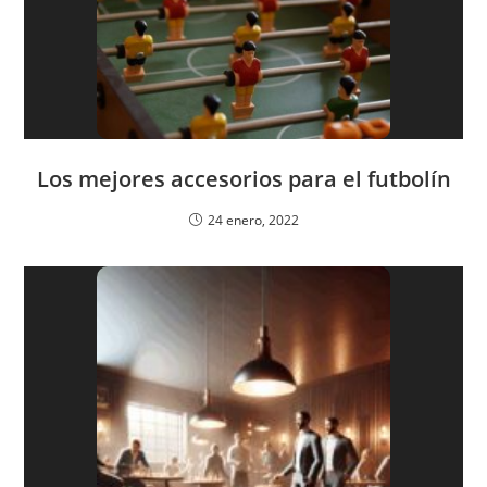
Los mejores accesorios para el futbolín
24 enero, 2022