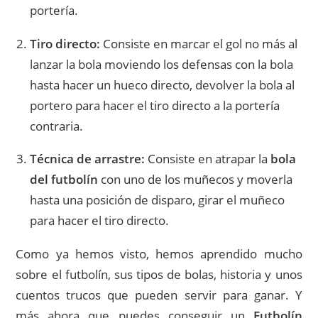
portería.
Tiro directo:
Consiste en marcar el gol no más al
lanzar la bola moviendo los defensas con la bola
hasta hacer un hueco directo, devolver la bola al
portero para hacer el tiro directo a la portería
contraria.
Técnica de arrastre:
Consiste en atrapar la
bola
del futbolín
con uno de los muñecos y moverla
hasta una posición de disparo, girar el muñeco
para hacer el tiro directo.
Como ya hemos visto, hemos aprendido mucho
sobre el futbolín, sus tipos de bolas, historia y unos
cuentos trucos que pueden servir para ganar. Y
más ahora que puedes conseguir un
Futbolín