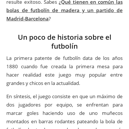
resulte exitoso. Sabes
¿Qué tienen en común las
bolas de futbolín de madera y un partido de
Madrid-Barcelona
?
Un poco de historia sobre el
futbolín
La primera patente de futbolín data de los años
1880 cuando fue creada la primera mesa para
hacer realidad este juego muy popular entre
grandes y chicos en la actualidad.
En síntesis, el juego consiste en que un máximo de
dos jugadores por equipo, se enfrentan para
marcar goles haciendo uso de uno muñecos
montados en barras rodantes pateando la bola de