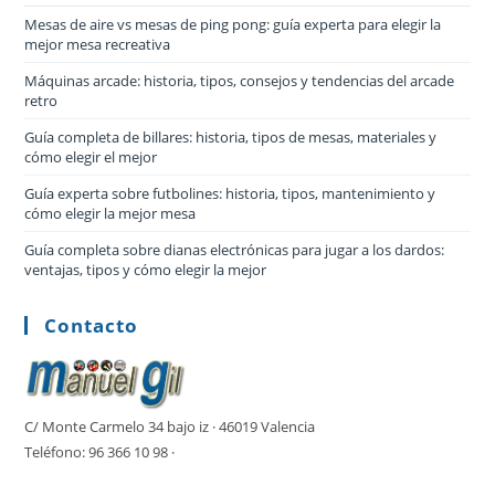
Mesas de aire vs mesas de ping pong: guía experta para elegir la
mejor mesa recreativa
Máquinas arcade: historia, tipos, consejos y tendencias del arcade
retro
Guía completa de billares: historia, tipos de mesas, materiales y
cómo elegir el mejor
Guía experta sobre futbolines: historia, tipos, mantenimiento y
cómo elegir la mejor mesa
Guía completa sobre dianas electrónicas para jugar a los dardos:
ventajas, tipos y cómo elegir la mejor
Contacto
C/ Monte Carmelo 34 bajo iz · 46019 Valencia
Teléfono: 96 366 10 98 ·