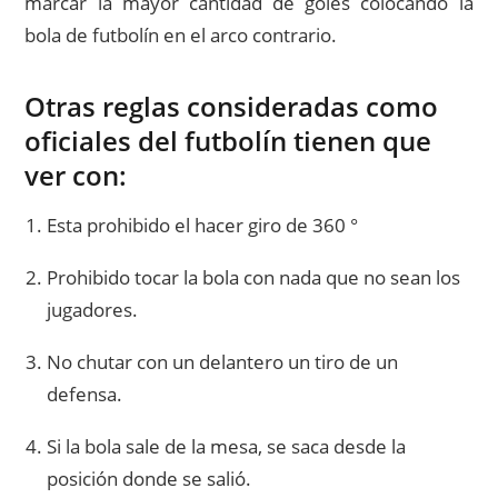
marcar la mayor cantidad de goles colocando la
bola de futbolín en el arco contrario.
Otras reglas consideradas como
oficiales del futbolín tienen que
ver con:
Esta prohibido el hacer giro de 360 °
Prohibido tocar la bola con nada que no sean los
jugadores.
No chutar con un delantero un tiro de un
defensa.
Si la bola sale de la mesa, se saca desde la
posición donde se salió.