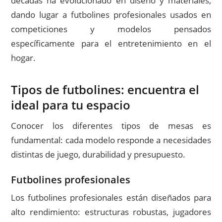
décadas ha evolucionado en diseño y materiales,
dando lugar a futbolines profesionales usados en
competiciones y modelos pensados
específicamente para el entretenimiento en el
hogar.
Tipos de futbolines: encuentra el
ideal para tu espacio
Conocer los diferentes tipos de mesas es
fundamental: cada modelo responde a necesidades
distintas de juego, durabilidad y presupuesto.
Futbolines profesionales
Los futbolines profesionales están diseñados para
alto rendimiento: estructuras robustas, jugadores