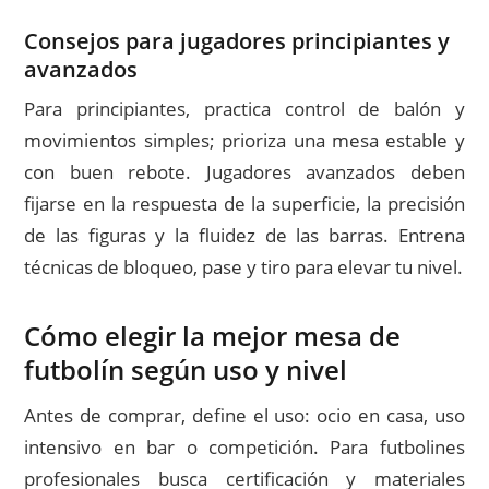
Consejos para jugadores principiantes y
avanzados
Para principiantes, practica control de balón y
movimientos simples; prioriza una mesa estable y
con buen rebote. Jugadores avanzados deben
fijarse en la respuesta de la superficie, la precisión
de las figuras y la fluidez de las barras. Entrena
técnicas de bloqueo, pase y tiro para elevar tu nivel.
Cómo elegir la mejor mesa de
futbolín según uso y nivel
Antes de comprar, define el uso: ocio en casa, uso
intensivo en bar o competición. Para futbolines
profesionales busca certificación y materiales