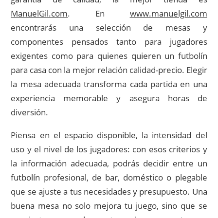
ManuelGil.com
. En
www.manuelgil.com
encontrarás una selección de mesas y
componentes pensados tanto para jugadores
exigentes como para quienes quieren un futbolín
para casa con la mejor relación calidad-precio. Elegir
la mesa adecuada transforma cada partida en una
experiencia memorable y asegura horas de
diversión.
Piensa en el espacio disponible, la intensidad del
uso y el nivel de los jugadores: con esos criterios y
la información adecuada, podrás decidir entre un
futbolín profesional, de bar, doméstico o plegable
que se ajuste a tus necesidades y presupuesto. Una
buena mesa no solo mejora tu juego, sino que se