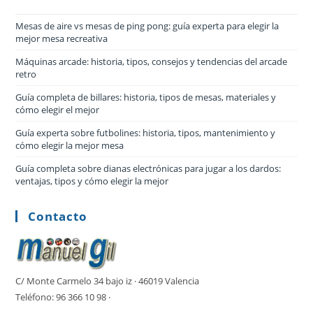
Mesas de aire vs mesas de ping pong: guía experta para elegir la
mejor mesa recreativa
Máquinas arcade: historia, tipos, consejos y tendencias del arcade
retro
Guía completa de billares: historia, tipos de mesas, materiales y
cómo elegir el mejor
Guía experta sobre futbolines: historia, tipos, mantenimiento y
cómo elegir la mejor mesa
Guía completa sobre dianas electrónicas para jugar a los dardos:
ventajas, tipos y cómo elegir la mejor
Contacto
C/ Monte Carmelo 34 bajo iz · 46019 Valencia
Teléfono: 96 366 10 98 ·