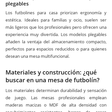
plegables
Los futbolines para casa priorizan ergonomía y
estética. Ideales para familias y ocio, suelen ser
más ligeros que los profesionales pero ofrecen una
experiencia muy divertida. Los modelos plegables
añaden la ventaja del almacenamiento compacto,
perfectos para espacios reducidos o para quienes
desean una mesa multifuncional.
Materiales y construcción: ¿qué
buscar en una mesa de futbolín?
Los materiales determinan durabilidad y sensación
de juego. Las mesas profesionales emplean
maderas macizas o MDF de alta densidad con