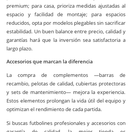
premium; para casa, prioriza medidas ajustadas al
espacio y facilidad de montaje; para espacios
reducidos, opta por modelos plegables sin sacrificar
estabilidad. Un buen balance entre precio, calidad y
garantías hará que la inversión sea satisfactoria a
largo plazo.
Accesorios que marcan la diferencia
La compra de complementos —barras de
recambio, pelotas de calidad, cubiertas protectoras
y sets de mantenimiento— mejora la experiencia.
Estos elementos prolongan la vida útil del equipo y
optimizan el rendimiento de cada partida.
Si buscas futbolines profesionales y accesorios con
garantía de calidad, la mejor tienda es