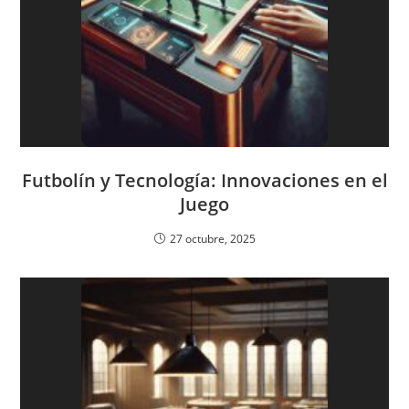
Futbolín y Tecnología: Innovaciones en el
Juego
27 octubre, 2025