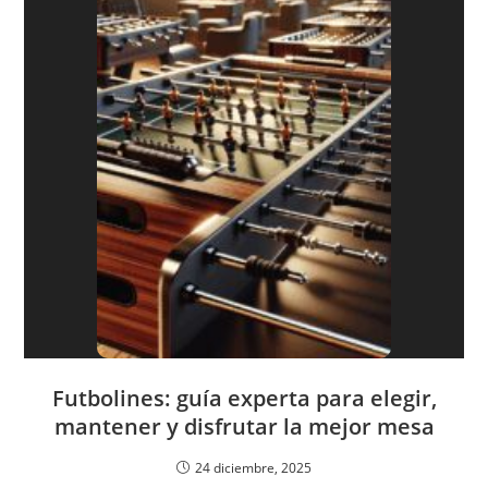
Futbolines: guía experta para elegir,
mantener y disfrutar la mejor mesa
24 diciembre, 2025