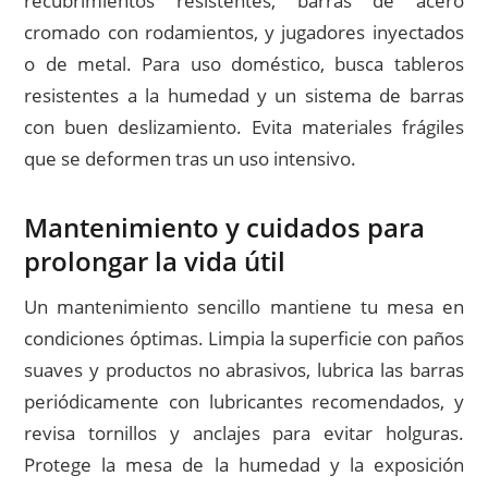
recubrimientos resistentes, barras de acero
cromado con rodamientos, y jugadores inyectados
o de metal. Para uso doméstico, busca tableros
resistentes a la humedad y un sistema de barras
con buen deslizamiento. Evita materiales frágiles
que se deformen tras un uso intensivo.
Mantenimiento y cuidados para
prolongar la vida útil
Un mantenimiento sencillo mantiene tu mesa en
condiciones óptimas. Limpia la superficie con paños
suaves y productos no abrasivos, lubrica las barras
periódicamente con lubricantes recomendados, y
revisa tornillos y anclajes para evitar holguras.
Protege la mesa de la humedad y la exposición