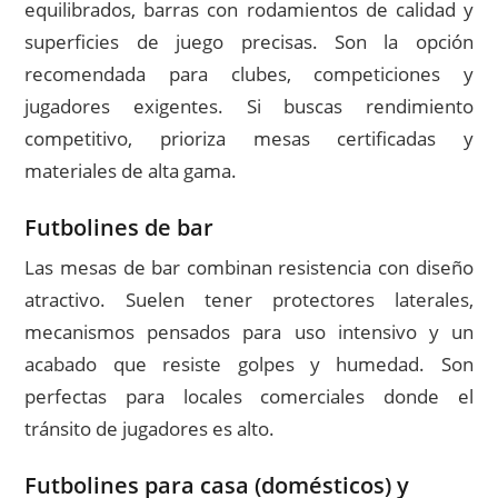
equilibrados, barras con rodamientos de calidad y
superficies de juego precisas. Son la opción
recomendada para clubes, competiciones y
jugadores exigentes. Si buscas rendimiento
competitivo, prioriza mesas certificadas y
materiales de alta gama.
Futbolines de bar
Las mesas de bar combinan resistencia con diseño
atractivo. Suelen tener protectores laterales,
mecanismos pensados para uso intensivo y un
acabado que resiste golpes y humedad. Son
perfectas para locales comerciales donde el
tránsito de jugadores es alto.
Futbolines para casa (domésticos) y