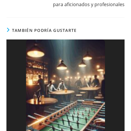
para aficionados y profesionales
TAMBIÉN PODRÍA GUSTARTE