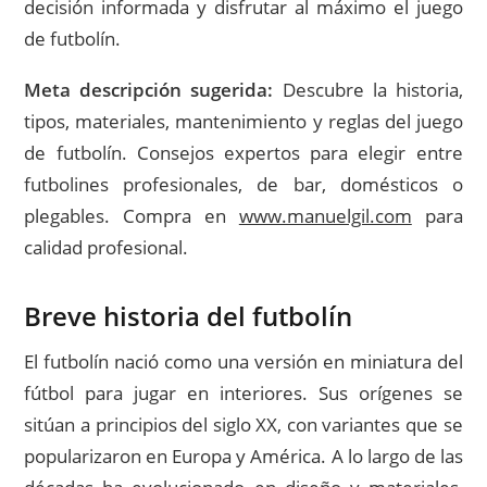
decisión informada y disfrutar al máximo el juego
de futbolín.
Meta descripción sugerida:
Descubre la historia,
tipos, materiales, mantenimiento y reglas del juego
de futbolín. Consejos expertos para elegir entre
futbolines profesionales, de bar, domésticos o
plegables. Compra en
www.manuelgil.com
para
calidad profesional.
Breve historia del futbolín
El futbolín nació como una versión en miniatura del
fútbol para jugar en interiores. Sus orígenes se
sitúan a principios del siglo XX, con variantes que se
popularizaron en Europa y América. A lo largo de las