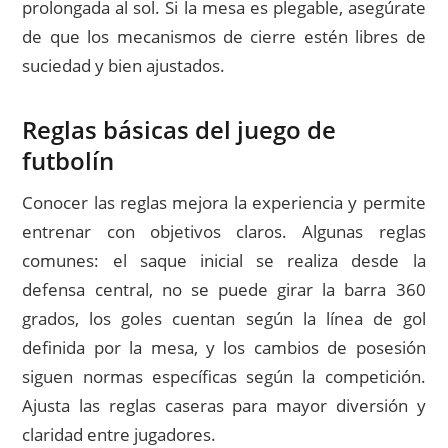
prolongada al sol. Si la mesa es plegable, asegúrate
de que los mecanismos de cierre estén libres de
suciedad y bien ajustados.
Reglas básicas del juego de
futbolín
Conocer las reglas mejora la experiencia y permite
entrenar con objetivos claros. Algunas reglas
comunes: el saque inicial se realiza desde la
defensa central, no se puede girar la barra 360
grados, los goles cuentan según la línea de gol
definida por la mesa, y los cambios de posesión
siguen normas específicas según la competición.
Ajusta las reglas caseras para mayor diversión y
claridad entre jugadores.