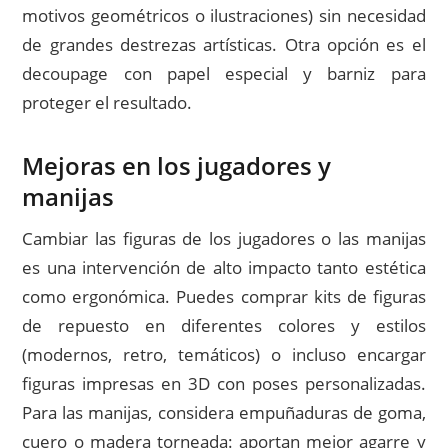
motivos geométricos o ilustraciones) sin necesidad
de grandes destrezas artísticas. Otra opción es el
decoupage con papel especial y barniz para
proteger el resultado.
Mejoras en los jugadores y
manijas
Cambiar las figuras de los jugadores o las manijas
es una intervención de alto impacto tanto estética
como ergonómica. Puedes comprar kits de figuras
de repuesto en diferentes colores y estilos
(modernos, retro, temáticos) o incluso encargar
figuras impresas en 3D con poses personalizadas.
Para las manijas, considera empuñaduras de goma,
cuero o madera torneada: aportan mejor agarre y