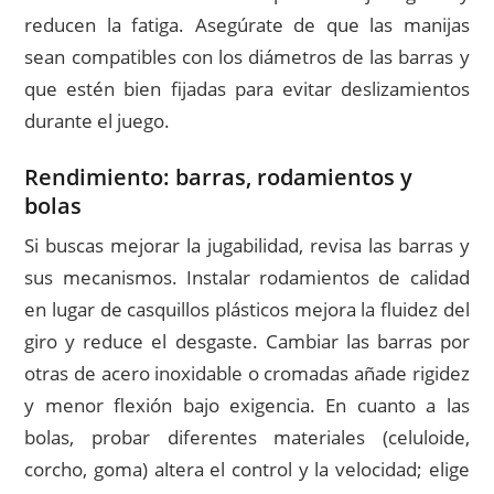
reducen la fatiga. Asegúrate de que las manijas
sean compatibles con los diámetros de las barras y
que estén bien fijadas para evitar deslizamientos
durante el juego.
Rendimiento: barras, rodamientos y
bolas
Si buscas mejorar la jugabilidad, revisa las barras y
sus mecanismos. Instalar rodamientos de calidad
en lugar de casquillos plásticos mejora la fluidez del
giro y reduce el desgaste. Cambiar las barras por
otras de acero inoxidable o cromadas añade rigidez
y menor flexión bajo exigencia. En cuanto a las
bolas, probar diferentes materiales (celuloide,
corcho, goma) altera el control y la velocidad; elige