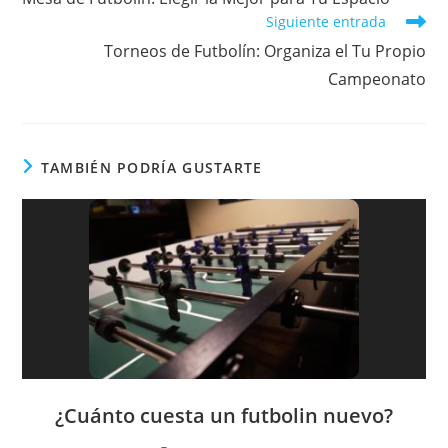
artículos
Siguiente entrada
Torneos de Futbolín: Organiza el Tu Propio
Campeonato
TAMBIÉN PODRÍA GUSTARTE
¿Cuánto cuesta un futbolin nuevo?