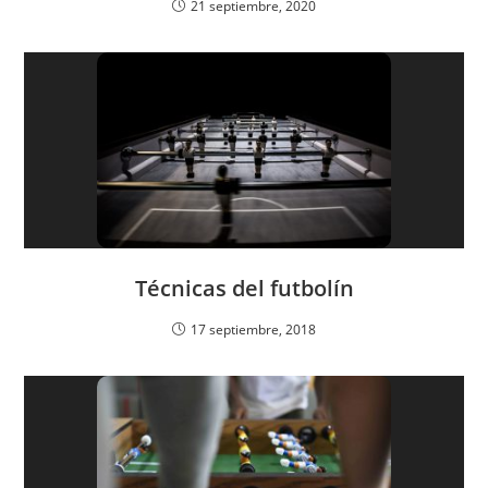
21 septiembre, 2020
Técnicas del futbolín
17 septiembre, 2018