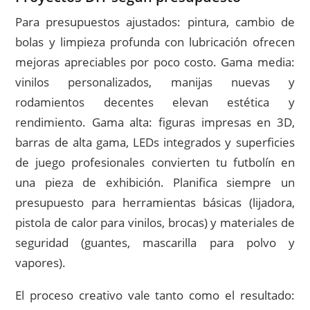
Para presupuestos ajustados: pintura, cambio de
bolas y limpieza profunda con lubricación ofrecen
mejoras apreciables por poco costo. Gama media:
vinilos personalizados, manijas nuevas y
rodamientos decentes elevan estética y
rendimiento. Gama alta: figuras impresas en 3D,
barras de alta gama, LEDs integrados y superficies
de juego profesionales convierten tu futbolín en
una pieza de exhibición. Planifica siempre un
presupuesto para herramientas básicas (lijadora,
pistola de calor para vinilos, brocas) y materiales de
seguridad (guantes, mascarilla para polvo y
vapores).
El proceso creativo vale tanto como el resultado: