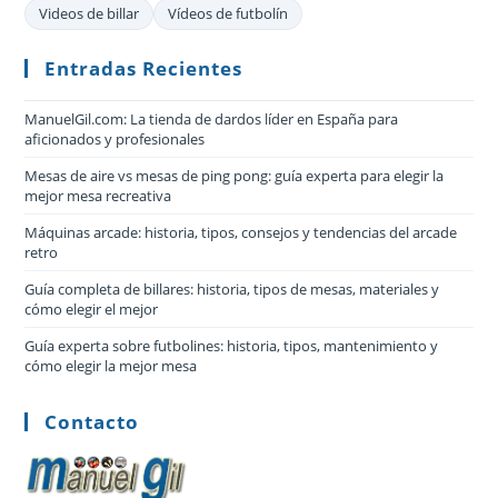
Videos de billar
Vídeos de futbolín
Entradas Recientes
ManuelGil.com: La tienda de dardos líder en España para
aficionados y profesionales
Mesas de aire vs mesas de ping pong: guía experta para elegir la
mejor mesa recreativa
Máquinas arcade: historia, tipos, consejos y tendencias del arcade
retro
Guía completa de billares: historia, tipos de mesas, materiales y
cómo elegir el mejor
Guía experta sobre futbolines: historia, tipos, mantenimiento y
cómo elegir la mejor mesa
Contacto