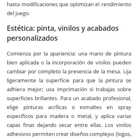
hasta modificaciones que optimizan el rendimiento
del juego.
Estética: pinta, vinilos y acabados
personalizados
Comienza por la apariencia: una mano de pintura
bien aplicada o la incorporación de vinilos pueden
cambiar por completo la presencia de la mesa. Lija
ligeramente la superficie para que la pintura se
adhiera mejor; usa imprimación si trabajas sobre
superficies brillantes. Para un acabado profesional,
elige pinturas acrílicas o esmaltes en spray
específicos para madera o metal, y aplica varias
capas finas dejando secar entre ellas. Los vinilos
adhesivos permiten crear diseños complejos (logos,