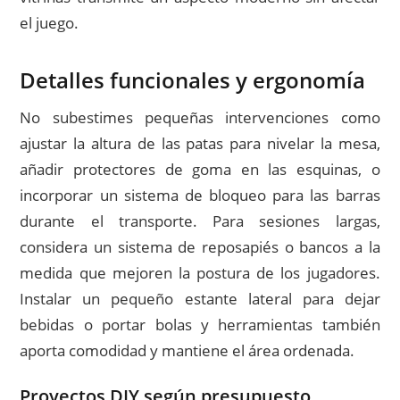
el juego.
Detalles funcionales y ergonomía
No subestimes pequeñas intervenciones como
ajustar la altura de las patas para nivelar la mesa,
añadir protectores de goma en las esquinas, o
incorporar un sistema de bloqueo para las barras
durante el transporte. Para sesiones largas,
considera un sistema de reposapiés o bancos a la
medida que mejoren la postura de los jugadores.
Instalar un pequeño estante lateral para dejar
bebidas o portar bolas y herramientas también
aporta comodidad y mantiene el área ordenada.
Proyectos DIY según presupuesto