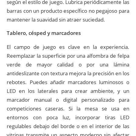
según el estilo de juego. Lubrica periódicamente las
barras con un producto específico no pegajoso para
mantener la suavidad sin atraer suciedad.
Tablero, césped y marcadores
El campo de juego es clave en la experiencia.
Reemplazar la superficie por una alfombra de felpa
verde de mayor calidad o por una lámina
antideslizante con textura mejora la precisión en los
rebotes. Puedes añadir marcadores luminosos o
LED en los laterales para crear ambiente, y un
marcador manual o digital personalizado para
competiciones caseras. Si la mesa se usa en
entornos con poca luz, incorporar tiras LED
regulables debajo del borde o en el interior de las
vitrinas transmite un aspecto moderno sin afectar