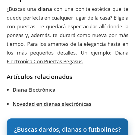
¿Buscas una
diana
con una bonita estética que te
quede perfecta en cualquier lugar de la casa? Elígela
con puertas. Te quedará espectacular allí donde la
pongas y, además, te durará como nueva por más
tiempo. Para los amantes de la elegancia hasta en
los más pequeños detalles. Un ejemplo:
Diana
Electronica Con Puertas Pegasus
Artículos relacionados
Diana Electrónica
Novedad en dianas electrónicas
¿Buscas dardos, dianas o futbolines?