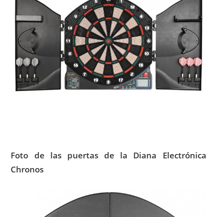
Foto de las puertas de la Diana Electrónica
Chronos