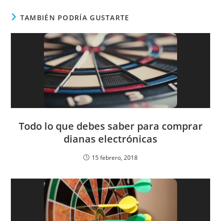
TAMBIÉN PODRÍA GUSTARTE
Todo lo que debes saber para comprar
dianas electrónicas
15 febrero, 2018