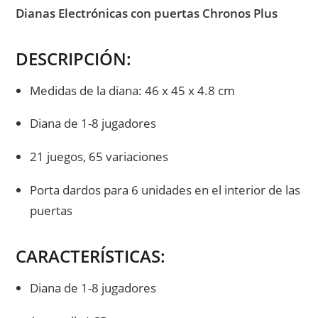
entrada:
Dianas Electrónicas con puertas Chronos Plus
DESCRIPCIÓN:
Medidas de la diana: 46 x 45 x 4.8 cm
Diana de 1-8 jugadores
21 juegos, 65 variaciones
Porta dardos para 6 unidades en el interior de las
puertas
CARACTERÍSTICAS:
Diana de 1-8 jugadores