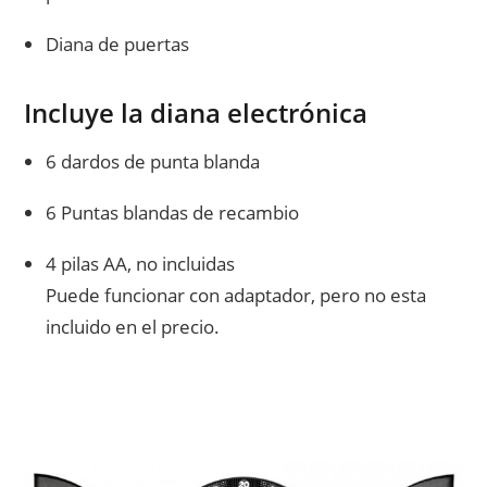
Diana de puertas
Incluye la diana electrónica
6 dardos de punta blanda
6 Puntas blandas de recambio
4 pilas AA, no incluidas
Puede funcionar con adaptador, pero no esta
incluido en el precio.