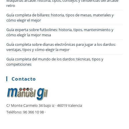
Máquinas arcade: historia, tipos, consejos y tendencias del arcade
retro
Guía completa de billares: historia, tipos de mesas, materiales y
cómo elegir el mejor
Guía experta sobre futbolines: historia, tipos, mantenimiento y
cómo elegir la mejor mesa
Guía completa sobre dianas electrónicas para jugar a los dardos:
ventajas, tipos y cómo elegir la mejor
Guía completa del mundo de los dardos: técnicas, tipos y
competiciones
Contacto
C/ Monte Carmelo 34 bajo iz · 46019 Valencia
Teléfono: 96 366 10 98 ·