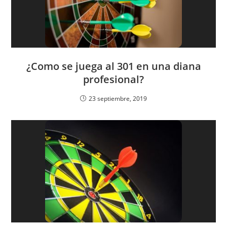
¿Como se juega al 301 en una diana
profesional?
23 septiembre, 2019