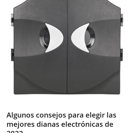
Algunos consejos para elegir las
mejores dianas electrónicas de