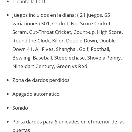
1 pantalla LCD
Juegos incluidos en la diana: ( 21 juegos, 65
variaciones) 301, Cricket, No- Score Cricket,
Scram, Cut-Throat Cricket, Count-up, High Score,
Round the Clock, Killer, Double Down, Double
Down 41, All Fives, Shanghai, Golf, Football,
Bowling, Baseball, Steeplechase, Shove a Penny,
Nine-dart Century, Green vs Red
Zona de dardos perdidos
Apagado automático
Sonido
Porta dardos para 6 unidades en el interior de las
puertas