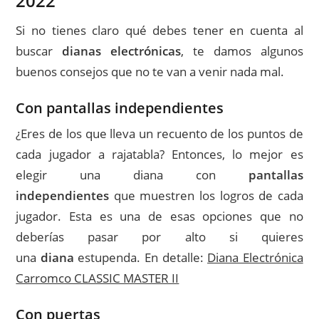
2022
Si no tienes claro qué debes tener en cuenta al
buscar
dianas electrónicas
, te damos algunos
buenos consejos que no te van a venir nada mal.
Con pantallas independientes
¿Eres de los que lleva un recuento de los puntos de
cada jugador a rajatabla? Entonces, lo mejor es
elegir una diana con
pantallas
independientes
que muestren los logros de cada
jugador. Esta es una de esas opciones que no
deberías pasar por alto si quieres
una
diana
estupenda. En detalle:
Diana Electrónica
Carromco CLASSIC MASTER II
Con puertas