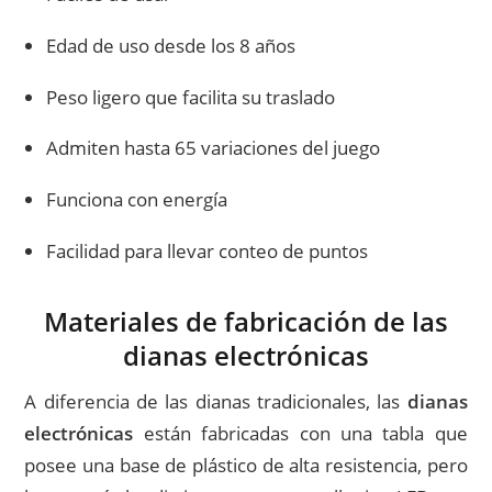
Edad de uso desde los 8 años
Peso ligero que facilita su traslado
Admiten hasta 65 variaciones del juego
Funciona con energía
Facilidad para llevar conteo de puntos
Materiales de fabricación de las
dianas electrónicas
A diferencia de las dianas tradicionales, las
dianas
electrónicas
están fabricadas con una tabla que
posee una base de plástico de alta resistencia, pero