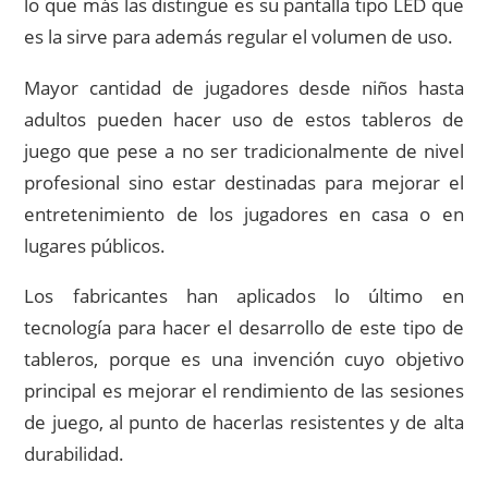
lo que más las distingue es su pantalla tipo LED que
es la sirve para además regular el volumen de uso.
Mayor cantidad de jugadores desde niños hasta
adultos pueden hacer uso de estos tableros de
juego que pese a no ser tradicionalmente de nivel
profesional sino estar destinadas para mejorar el
entretenimiento de los jugadores en casa o en
lugares públicos.
Los fabricantes han aplicados lo último en
tecnología para hacer el desarrollo de este tipo de
tableros, porque es una invención cuyo objetivo
principal es mejorar el rendimiento de las sesiones
de juego, al punto de hacerlas resistentes y de alta
durabilidad.