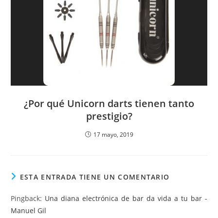
¿Por qué Unicorn darts tienen tanto
prestigio?
17 mayo, 2019
ESTA ENTRADA TIENE UN COMENTARIO
Pingback:
Una diana electrónica de bar da vida a tu bar -
Manuel Gil