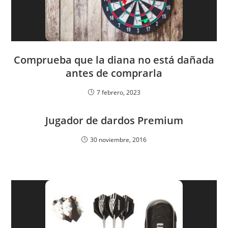
Comprueba que la diana no está dañada
antes de comprarla
7 febrero, 2023
Jugador de dardos Premium
30 noviembre, 2016