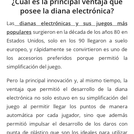
¿Cuál es la principal ventaja que
posee la diana electrónica?
Las
dianas electrónicas y sus juegos más
populares
surgieron en la década de los años 80 en
Estados Unidos, solo en los 90 llegaron a suelo
europeo, y rápidamente se convirtieron es uno de
los accesorios preferidos porque permitió la
simplificación del juego.
Pero la principal innovación y, al mismo tiempo, la
ventaja que permitió el desarrollo de la diana
electrónica no solo estuvo en su simplificación del
juego al permitir llegar los puntos de manera
automática por cada jugador, sino que además
permitió impulsar el desarrollo de los daros con
punta de plástico que son los ideales para utilizar