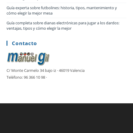
Guía experta sobre futbolines: historia, tipos, mantenimiento y
cómo elegir la mejor mesa
Guía completa sobre dianas electrónicas para jugar a los dardos:
ventajas, tipos y cómo elegir la mejor
Contacto
C/ Monte Carmelo 34 bajo iz · 46019 Valencia
Teléfono: 96 366 10 98 ·