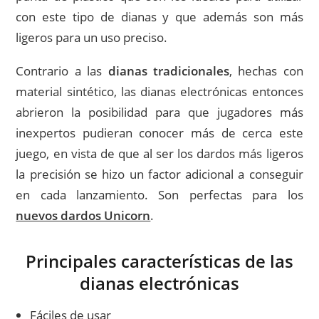
con este tipo de dianas y que además son más
ligeros para un uso preciso.
Contrario a las
dianas tradicionales
, hechas con
material sintético, las dianas electrónicas entonces
abrieron la posibilidad para que jugadores más
inexpertos pudieran conocer más de cerca este
juego, en vista de que al ser los dardos más ligeros
la precisión se hizo un factor adicional a conseguir
en cada lanzamiento. Son perfectas para los
nuevos dardos Unicorn
.
Principales características de las
dianas electrónicas
Fáciles de usar