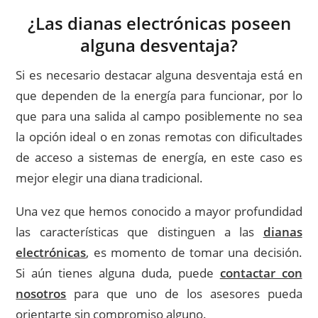
¿Las dianas electrónicas poseen
alguna desventaja?
Si es necesario destacar alguna desventaja está en
que dependen de la energía para funcionar, por lo
que para una salida al campo posiblemente no sea
la opción ideal o en zonas remotas con dificultades
de acceso a sistemas de energía, en este caso es
mejor elegir una diana tradicional.
Una vez que hemos conocido a mayor profundidad
las características que distinguen a las
dianas
electrónicas
, es momento de tomar una decisión.
Si aún tienes alguna duda, puede
contactar con
nosotros
para que uno de los asesores pueda
orientarte sin compromiso alguno.