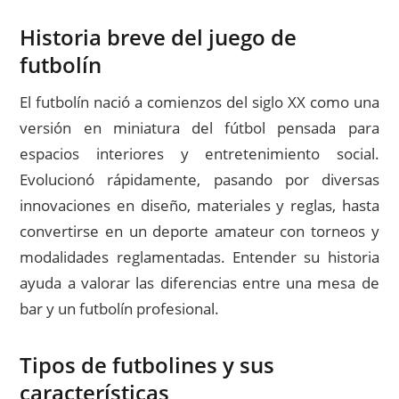
Historia breve del juego de
futbolín
El futbolín nació a comienzos del siglo XX como una
versión en miniatura del fútbol pensada para
espacios interiores y entretenimiento social.
Evolucionó rápidamente, pasando por diversas
innovaciones en diseño, materiales y reglas, hasta
convertirse en un deporte amateur con torneos y
modalidades reglamentadas. Entender su historia
ayuda a valorar las diferencias entre una mesa de
bar y un futbolín profesional.
Tipos de futbolines y sus
características