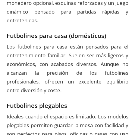
monedero opcional, esquinas reforzadas y un juego
dinámico pensado para partidas rápidas y
entretenidas.
Futbolines para casa (domésticos)
Los futbolines para casa están pensados para el
entretenimiento familiar. Suelen ser más ligeros y
económicos, con acabados diversos. Aunque no
alcanzan la precisión de los futbolines
profesionales, ofrecen un excelente equilibrio
entre diversión y coste.
Futbolines plegables
Ideales cuando el espacio es limitado. Los modelos
plegables permiten guardar la mesa con facilidad y
son perfectos para pisos, oficinas o casas con uso