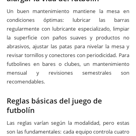
Un buen mantenimiento mantiene la mesa en
condiciones óptimas: lubricar las barras
regularmente con lubricante especializado, limpiar
la superficie con paños suaves y productos no
abrasivos, ajustar las patas para nivelar la mesa y
revisar tornillos y conectores con periodicidad. Para
futbolines en bares o clubes, un mantenimiento
mensual y revisiones semestrales son
recomendables.
Reglas básicas del juego de
futbolín
Las reglas varían según la modalidad, pero estas
son las fundamentales: cada equipo controla cuatro