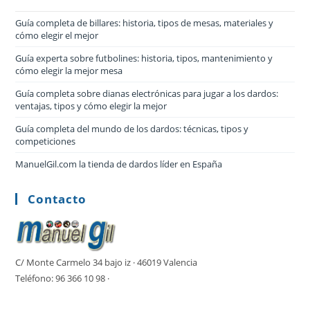
Guía completa de billares: historia, tipos de mesas, materiales y
cómo elegir el mejor
Guía experta sobre futbolines: historia, tipos, mantenimiento y
cómo elegir la mejor mesa
Guía completa sobre dianas electrónicas para jugar a los dardos:
ventajas, tipos y cómo elegir la mejor
Guía completa del mundo de los dardos: técnicas, tipos y
competiciones
ManuelGil.com la tienda de dardos líder en España
Contacto
C/ Monte Carmelo 34 bajo iz · 46019 Valencia
Teléfono: 96 366 10 98 ·