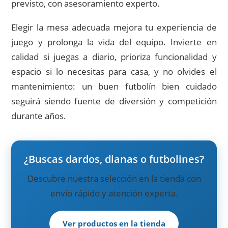
previsto, con asesoramiento experto.
Elegir la mesa adecuada mejora tu experiencia de
juego y prolonga la vida del equipo. Invierte en
calidad si juegas a diario, prioriza funcionalidad y
espacio si lo necesitas para casa, y no olvides el
mantenimiento: un buen futbolín bien cuidado
seguirá siendo fuente de diversión y competición
durante años.
¿Buscas dardos, dianas o futbolines?
Descubre nuestra selección en la tienda con
envío rápido y atención experta.
Ver productos en la tienda