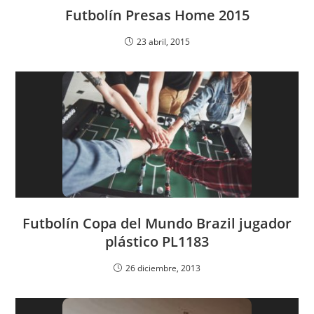
Futbolín Presas Home 2015
23 abril, 2015
Futbolín Copa del Mundo Brazil jugador
plástico PL1183
26 diciembre, 2013