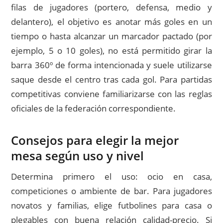
filas de jugadores (portero, defensa, medio y
delantero), el objetivo es anotar más goles en un
tiempo o hasta alcanzar un marcador pactado (por
ejemplo, 5 o 10 goles), no está permitido girar la
barra 360º de forma intencionada y suele utilizarse
saque desde el centro tras cada gol. Para partidas
competitivas conviene familiarizarse con las reglas
oficiales de la federación correspondiente.
Consejos para elegir la mejor
mesa según uso y nivel
Determina primero el uso: ocio en casa,
competiciones o ambiente de bar. Para jugadores
novatos y familias, elige futbolines para casa o
plegables con buena relación calidad-precio. Si