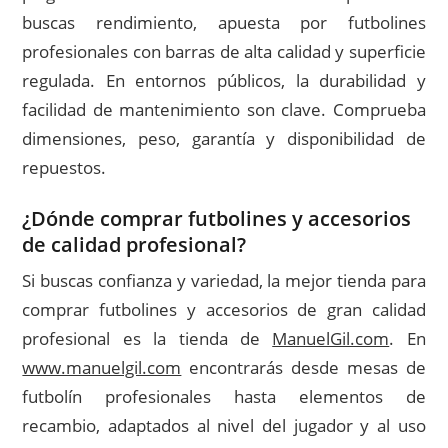
buscas rendimiento, apuesta por futbolines
profesionales con barras de alta calidad y superficie
regulada. En entornos públicos, la durabilidad y
facilidad de mantenimiento son clave. Comprueba
dimensiones, peso, garantía y disponibilidad de
repuestos.
¿Dónde comprar futbolines y accesorios
de calidad profesional?
Si buscas confianza y variedad, la mejor tienda para
comprar futbolines y accesorios de gran calidad
profesional es la tienda de
ManuelGil.com
. En
www.manuelgil.com
encontrarás desde mesas de
futbolín profesionales hasta elementos de
recambio, adaptados al nivel del jugador y al uso