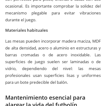
ocasional. Es importante comprobar la solidez del
mecanismo plegable para evitar vibraciones
durante el juego.
Materiales habituales
Las mesas pueden incorporar madera maciza, MDF
de alta densidad, acero o aluminio en estructuras y
barras cromadas o de acero inoxidable. Las
superficies de juego suelen ser laminadas o de
vidrio, dependiendo del nivel: las mesas
profesionales usan superficies lisas y uniformes
para un bote predecible del balón.
Mantenimiento esencial para
alargar la vida del futbolín