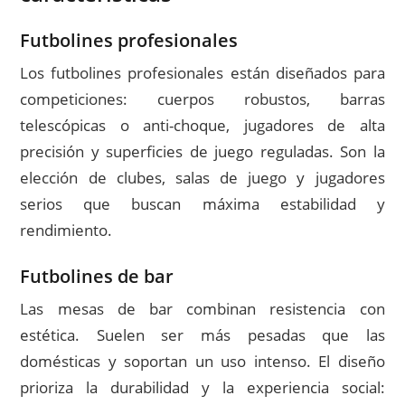
Futbolines profesionales
Los futbolines profesionales están diseñados para
competiciones: cuerpos robustos, barras
telescópicas o anti-choque, jugadores de alta
precisión y superficies de juego reguladas. Son la
elección de clubes, salas de juego y jugadores
serios que buscan máxima estabilidad y
rendimiento.
Futbolines de bar
Las mesas de bar combinan resistencia con
estética. Suelen ser más pesadas que las
domésticas y soportan un uso intenso. El diseño
prioriza la durabilidad y la experiencia social: