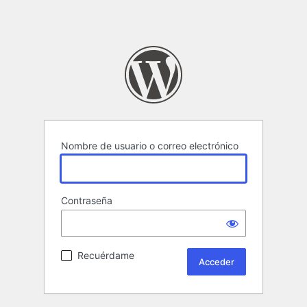
Nombre de usuario o correo electrónico
Contraseña
Recuérdame